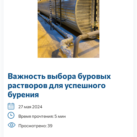
Важность выбора буровых
растворов для успешного
бурения
27 мая 2024
Время прочтения: 5 мин
Просмотрено: 39