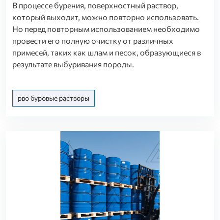
В процессе бурения, поверхностный раствор,
который выходит, можно повторно использовать.
Но перед повторным использованием необходимо
провести его полную очистку от различных
примесей, таких как шлам и песок, образующиеся в
результате выбуривания породы.
рво буровые растворы