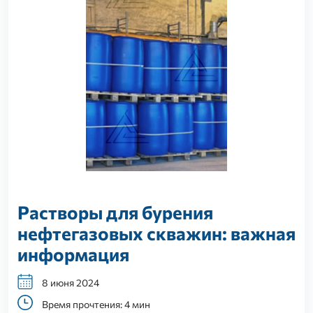
Растворы для бурения
нефтегазовых скважин: важная
информация
8 июня 2024
Время прочтения: 4 мин