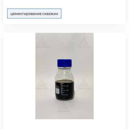
цементирование скважин