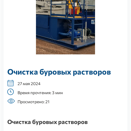
Очистка буровых растворов
27 мая 2024
Время прочтения: 3 мин
Просмотрено: 21
Очистка буровых растворов