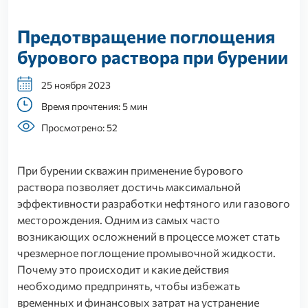
Предотвращение поглощения
бурового раствора при бурении
25 ноября 2023
Время прочтения: 5 мин
Просмотрено: 52
При бурении скважин применение бурового
раствора позволяет достичь максимальной
эффективности разработки нефтяного или газового
месторождения. Одним из самых часто
возникающих осложнений в процессе может стать
чрезмерное поглощение промывочной жидкости.
Почему это происходит и какие действия
необходимо предпринять, чтобы избежать
временных и финансовых затрат на устранение