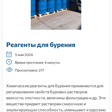
Реагенты для бурения
5 мая 2024
Время прочтения: 4 минуты
Просмотрено: 217
Химические реагенты для бурения применяются для
регулирования свойств буровых растворов:
вязкости, плотности, величины фильтрации и др. Эти
вещества придают растворам смазочную и
эмульгирующую способность, уменьшают коррозию