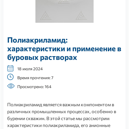
Полиакриламид:
характеристики и применение в
буровых растворах
18 июля 2024
Время прочтения: 7
Просмотрено: 164
Полиакриламид является важным компонентом в
различных промышленных процессах, особенно в
бурении скважин. В этой статье мы рассмотрим
характеристики полиакриламида, его анионные