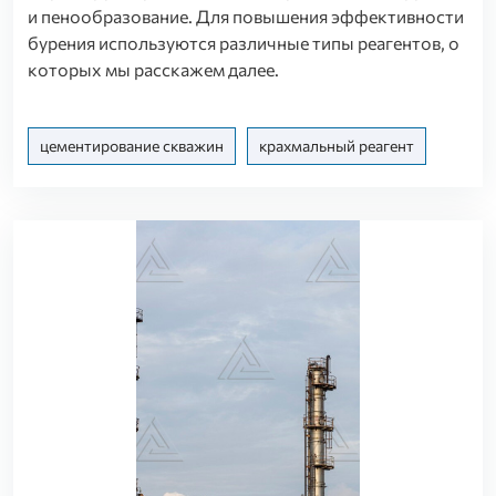
и пенообразование. Для повышения эффективности
бурения используются различные типы реагентов, о
которых мы расскажем далее.
цементирование скважин
крахмальный реагент