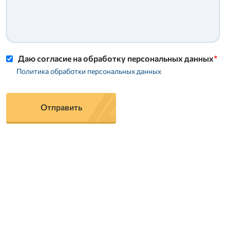
Даю согласие на обработку персональных данных
Политика обработки персональных данных