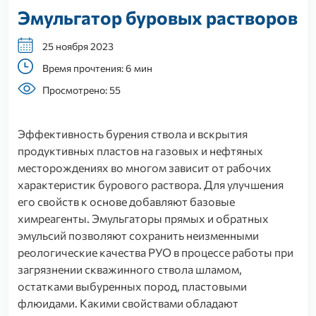
Эмульгатор буровых растворов
25 ноября 2023
Время прочтения: 6 мин
Просмотрено: 55
Эффективность бурения ствола и вскрытия
продуктивных пластов на газовых и нефтяных
месторождениях во многом зависит от рабочих
характеристик бурового раствора. Для улучшения
его свойств к основе добавляют базовые
химреагенты. Эмульгаторы прямых и обратных
эмульсий позволяют сохранить неизменными
реологические качества РУО в процессе работы при
загрязнении скважинного ствола шламом,
остатками выбуренных пород, пластовыми
флюидами. Какими свойствами обладают