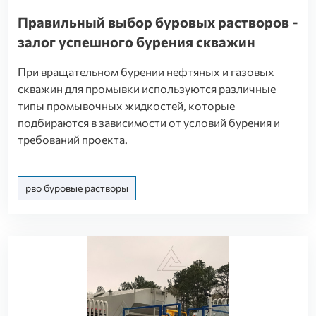
Правильный выбор буровых растворов -
залог успешного бурения скважин
При вращательном бурении нефтяных и газовых
скважин для промывки используются различные
типы промывочных жидкостей, которые
подбираются в зависимости от условий бурения и
требований проекта.
рво буровые растворы