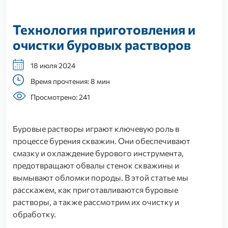
Технология приготовления и
очистки буровых растворов
18 июля 2024
Время прочтения: 8 мин
Просмотрено: 241
Буровые растворы играют ключевую роль в
процессе бурения скважин. Они обеспечивают
смазку и охлаждение бурового инструмента,
предотвращают обвалы стенок скважины и
вымывают обломки породы. В этой статье мы
расскажем, как приготавливаются буровые
растворы, а также рассмотрим их очистку и
обработку.