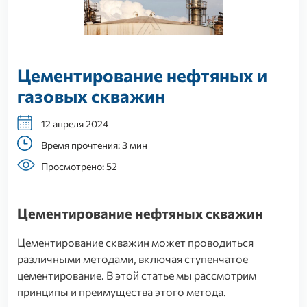
Цементирование нефтяных и
газовых скважин
12 апреля 2024
Время прочтения: 3 мин
Просмотрено: 52
Цементирование нефтяных скважин
Цементирование скважин может проводиться
различными методами, включая ступенчатое
цементирование. В этой статье мы рассмотрим
принципы и преимущества этого метода.