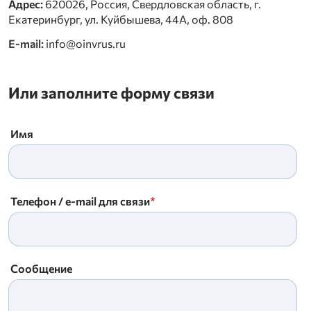
Адрес:
620026, Россия, Свердловская область, г.
Екатеринбург, ул. Куйбышева, 44А, оф. 808
E-mail:
info@oinvrus.ru
Или заполните форму связи
Имя
Телефон / e-mail для связи
Сообщение