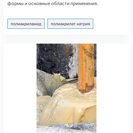
формы и основные области применения.
полиакриламид
полиакрилат натрия