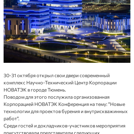
30-31 октября открыл свои двери современный
комплекс Научно-Технический Центр Корпорации
НОВАТЭК в городе Тюмень.
Поводом для этого послужила организованная
Корпорацией НОВАТЭК Конференция на тему: "Новые
технологии для проектов бурения и внутрискважинных
работ".
Среди гостей и докладчиков-участников мероприятия
присутствовали представители следующих