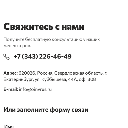
Свяжитесь с нами
Получите бесплатную консультацию у наших
менеджеров.
+7 (343) 226-46-49
Адрес:
620026, Россия, Свердловская область, г.
Екатеринбург, ул. Куйбышева, 44А, оф. 808
E-mail:
info@oinvrus.ru
Или заполните форму связи
Имя