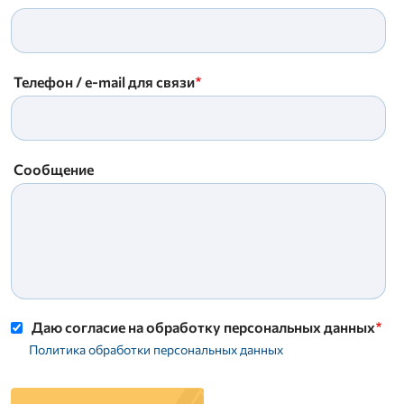
Телефон / e-mail для связи
Сообщение
Даю согласие на обработку персональных данных
Политика обработки персональных данных