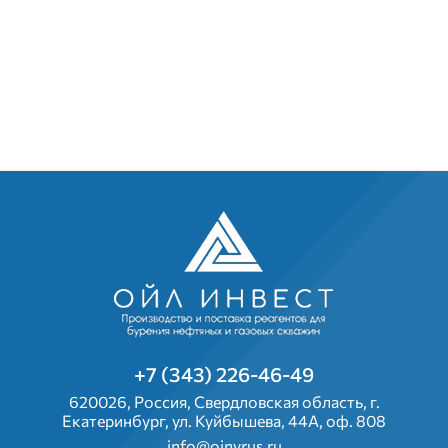
+7 (343) 226-46-49
620026, Россия, Свердловская область, г.
Екатеринбург, ул. Куйбышева, 44А, оф. 808
info@oinvrus.ru