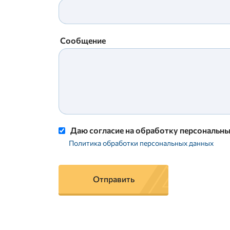
Сообщение
Даю согласие на обработку персональн
Политика обработки персональных данных