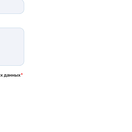
ых данных