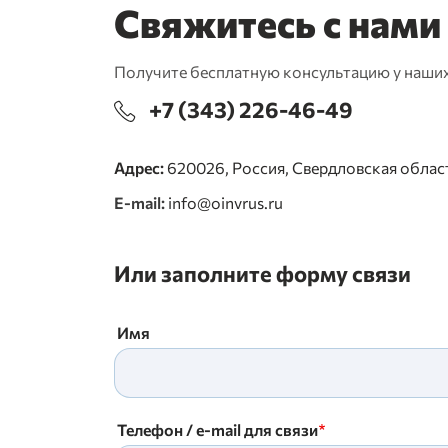
Свяжитесь с нами
Получите бесплатную консультацию у наши
+7 (343) 226-46-49
Адрес:
620026, Россия, Свердловская область
E-mail:
info@oinvrus.ru
Или заполните форму связи
Имя
Телефон / e-mail для связи