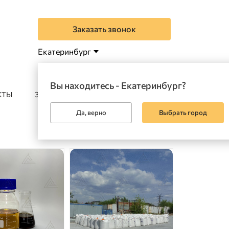
Заказать звонок
Екатеринбург
Вы находитесь - Екатеринбург?
КТЫ
ЗАКАЗАТЬ
Да, верно
Выбрать город