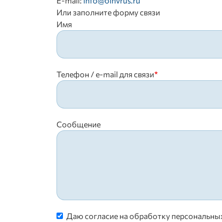
E-mail:
info@oinvrus.ru
Или заполните форму связи
Имя
Телефон / e-mail для связи
Сообщение
Даю согласие на обработку персональны