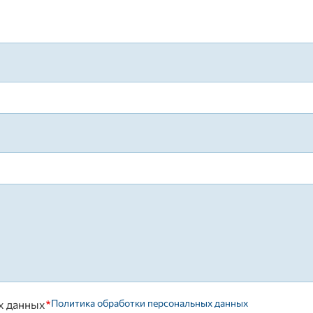
Политика обработки персональных данных
х данных