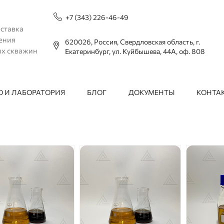
+7 (343) 226-46-49
ставка
ения
620026, Россия, Свердловская область, г.
ых скважин
Екатеринбург, ул. Куйбышева, 44А, оф. 808
 И ЛАБОРАТОРИЯ
БЛОГ
ДОКУМЕНТЫ
КОНТА