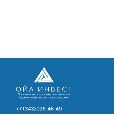
+7 (343) 226-46-49