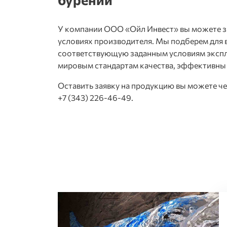
У компании ООО «Ойл Инвест» вы можете з
условиях производителя. Мы подберем для
соответствующую заданным условиям эксплу
мировым стандартам качества, эффективны 
Оставить заявку на продукцию вы можете ч
+7 (343) 226-46-49.